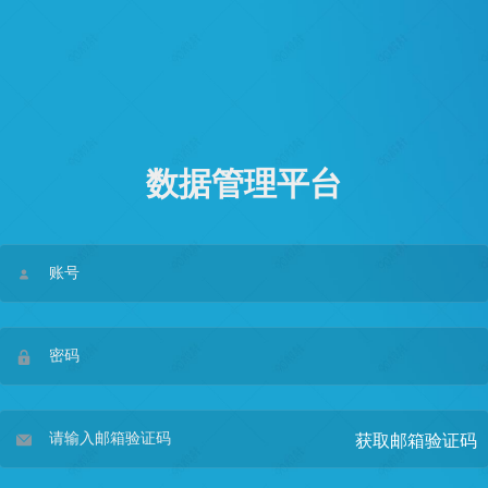
数据管理平台
获取邮箱验证码